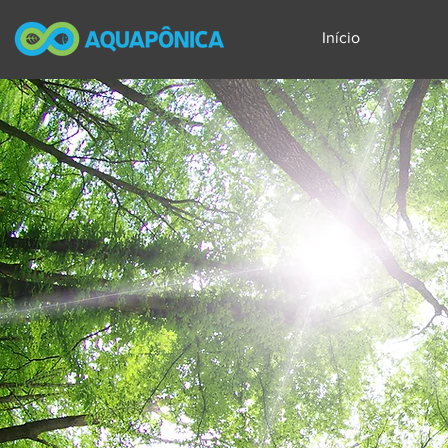
Início