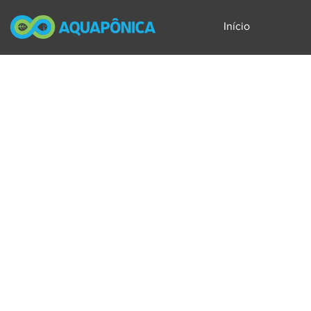
Início