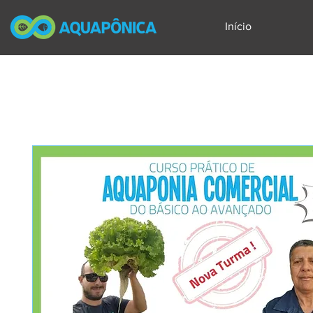
Início