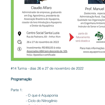
#14 Turma - dias 26 e 27 de novembro de 2022
Programação
Parte 1:
- O que é Aquaponia
- Ciclo do Nitrogênio