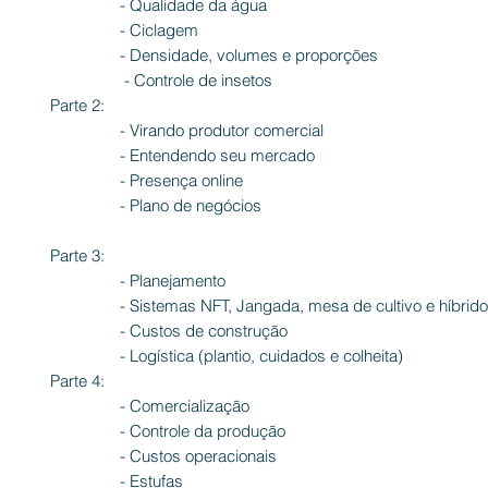
- Qualidade da água
- Ciclagem
- Densidade, volumes e proporções
- Controle de insetos
Parte 2:
- Virando produtor comercial
- Entendendo seu mercado
- Presença online
- Plano de negócios
Parte 3:
- Planejamento
- Sistemas NFT, Jangada, mesa de cultivo e híbrido
- Custos de construção
- Logística (plantio, cuidados e colheita)
Parte 4:
- Comercialização
- Controle da produção
- Custos operacionais
- Estufas