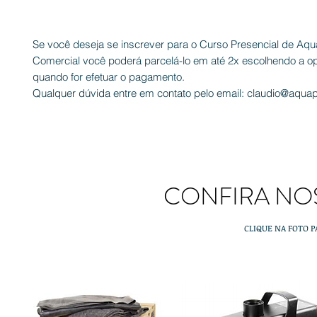
Se você deseja se inscrever para o Curso Presencial de Aq
Comercial você poderá parcelá-lo em até 2x escolhendo a o
quando for efetuar o pagamento.
Qualquer dúvida entre em contato pelo email: claudio@aqua
CONFIRA NO
CLIQUE NA FOTO P